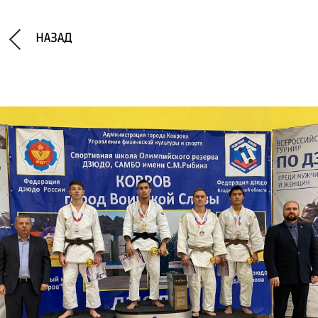
НАЗАД