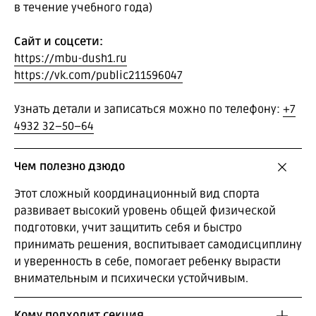
в течение учебного года)
Сайт и соцсети:
https://mbu-dush1.ru
https://vk.com/public211596047
Узнать детали и записаться можно по телефону:
+7
4932 32−50−64
Чем полезно дзюдо
Этот сложный координационный вид спорта
развивает высокий уровень общей физической
подготовки, учит защитить себя и быстро
принимать решения, воспитывает самодисциплину
и уверенность в себе, помогает ребенку вырасти
внимательным и психически устойчивым.
Кому подходит секция