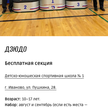
ДЗЮДО
Бесплатная секция
Детско-юношеская спортивная школа
№
1
г. Иваново, ул. Пушкина, 28.
Возраст:
10−17 лет.
Набор:
август и сентябрь (если есть места —