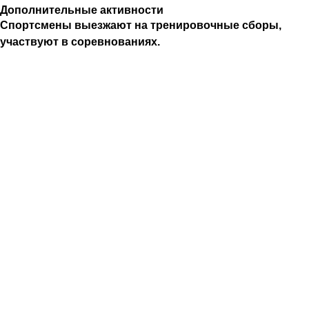
Дополнительные активности
Спортсмены выезжают на тренировочные сборы,
участвуют в соревнованиях.