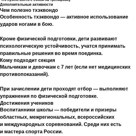
Дополнительные активности
Чем полезно тхэквондо
Особенность тхэквондо — активное использование
ударов ногами в бою.
Кроме физической подготовки, дети развивают
психологическую устойчивость, учатся принимать
правильные решения во время поединка.
Кому подходит секция
Мальчикам и девочкам с 7 лет (если нет медицинских
противопоказаний).
При зачислении дети проходят отбор — выполняют
упражнения по физической подготовке.
Достижения учеников
Воспитанники школы — победители и призеры
областных, межрегиональных, всероссийских
и международных соревнований. Среди них есть
и мастера спорта России.