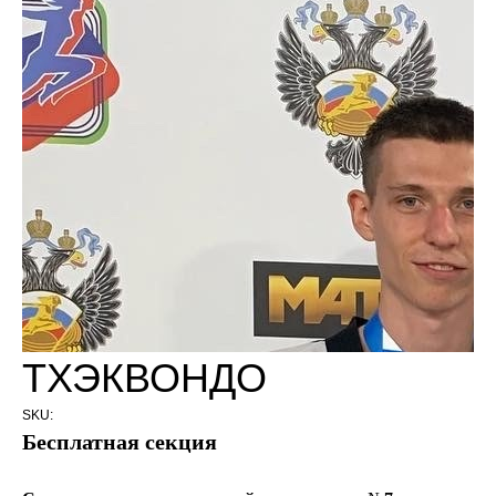
ТХЭКВОНДО
SKU:
Бесплатная секция