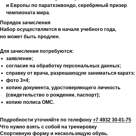
и Европы по паратхэквондо, серебряный призер
чемпионата мира.
Порядок зачисления
Набор осуществляется в начале учебного года,
но может быть продлен.
Для зачисления потребуются:
заявление;
согласие на обработку персональных данных;
справку от врача, разрешающую заниматься каратэ;
фото 3×4;
копию документа, удостоверяющего личность
(свидетельство о рождении, паспорт);
копию полиса ОМС.
Подробности уточняйте по телефону
+7 4932 30-01-75
Что нужно взять с собой на тренировку
Спортивную форму и нескользящую обувь.