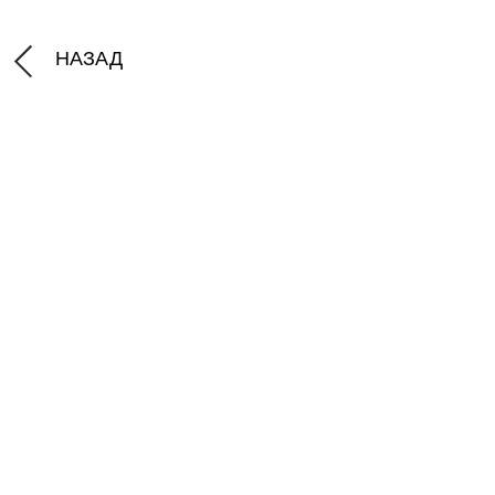
НАЗАД