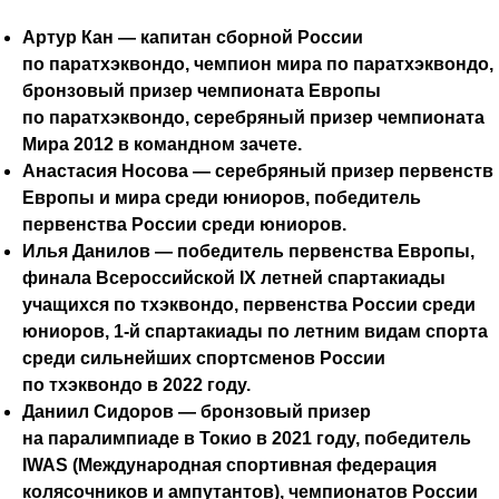
Артур Кан — капитан сборной России
по паратхэквондо, чемпион мира по паратхэквондо,
бронзовый призер чемпионата Европы
по паратхэквондо, серебряный призер чемпионата
Мира 2012 в командном зачете.
Анастасия Носова — серебряный призер первенств
Европы и мира среди юниоров, победитель
первенства России среди юниоров.
Илья Данилов — победитель первенства Европы,
финала Всероссийской IX летней спартакиады
учащихся по тхэквондо, первенства России среди
юниоров, 1-й спартакиады по летним видам спорта
среди сильнейших спортсменов России
по тхэквондо в 2022 году.
Даниил Сидоров — бронзовый призер
на паралимпиаде в Токио в 2021 году, победитель
IWAS (Международная спортивная федерация
колясочников и ампутантов), чемпионатов России