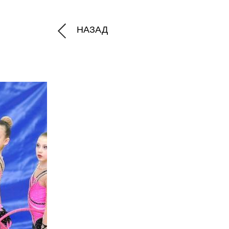
НАЗАД