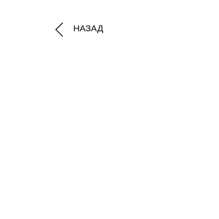
НАЗАД