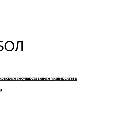
БОЛ
овского государственного университета
 5