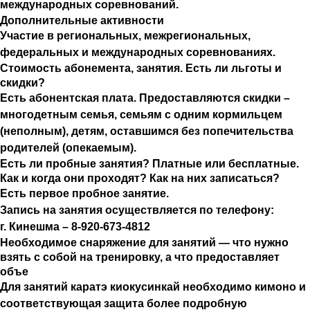
международных соревнований.
Дополнительные активности
Участие в региональных, межрегиональных,
федеральных и международных соревнованиях.
Стоимость абонемента, занятия. Есть ли льготы и
скидки?
Есть абонентская плата. Предоставляются скидки –
многодетным семья, семьям с одним кормильцем
(неполным), детям, оставшимся без попечительства
родителей (опекаемым).
Есть ли пробные занятия? Платные или бесплатные.
Как и когда они проходят? Как на них записаться?
Есть первое пробное занятие.
Запись на занятия осуществляется по телефону:
г. Кинешма – 8-920-673-4812
Необходимое снаряжение для занятий — что нужно
взять с собой на тренировку, а что предоставляет
объе
Для занятий каратэ киокусинкай необходимо кимоно и
соответствующая защита более подробную