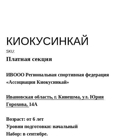
КИОКУСИНКАЙ
SKU:
Платная секция
ИВООО Региональная спортивная федерация
«Ассоциация Киокусинкай»
Ивановская область, г. Кинешма, ул. Юрия
Горохова,
14А
Возраст:
от 6 лет
Уровни подготовки:
начальный
Набор:
в сентябре.