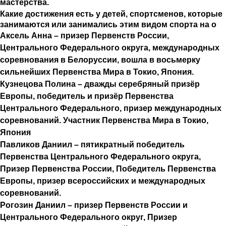
мастерства.
Какие достижения есть у детей, спортсменов, которые
занимаются или занимались этим видом спорта на о
Аксель Анна
– призер Первенств России,
Центрального Федерального округа, международных
соревнования в Белоруссии, вошла в восьмерку
сильнейших Первенства Мира в Токио, Япония.
Кузнецова Полина
– дважды серебряный призёр
Европы, победитель и призёр Первенства
Центрального Федерального, призер международных
соревнований. Участник Первенства Мира в Токио,
Япония
Павликов Даниил
– пятикратный победитель
Первенства Центрального Федерального округа,
Призер Первенства России, Победитель Первенства
Европы, призер всероссийских и международных
соревнований.
Рогозин Даниил
– призер Первенств России и
Центрального Федерального округ, Призер