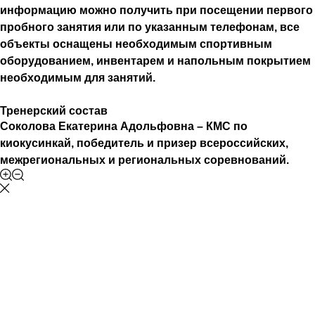
информацию можно получить при посещении первого
пробного занятия или по указанным телефонам, все
объекты оснащены необходимым спортивным
оборудованием, инвентарем и напольным покрытием
необходимым для занятий.
Тренерский состав
Соколова Екатерина Адольфовна – КМС по
киокусинкай, победитель и призер всероссийских,
межрегиональных и региональных соревнований.