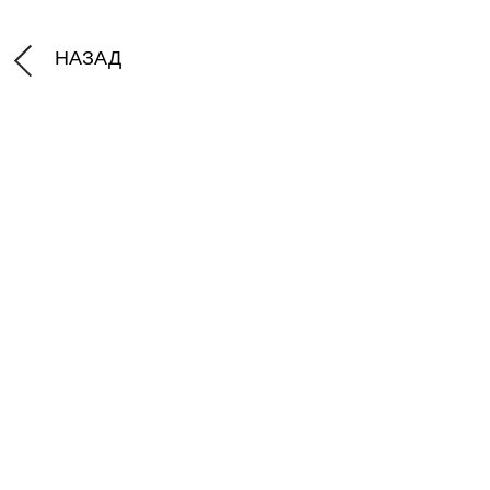
НАЗАД