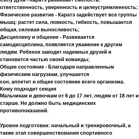
ответственность, уверенность и целеустремленность;
Физическое развитие
- Каратэ задействует все группы
мышц: растет сила, ловкость, гибкость, повышается
общая, силовая выносливость;
Дисциплину и общение
- Развивается
самодисциплина, появляется уважение к другим
людям. Ребенок заводит надежных друзей и
становится частью своей команды;
Общее состояние
- Благодаря направленным
физическим нагрузкам, улучшается
сон, аппетит и общее состояние всего организма.
Кому подходит секция
Мальчикам и девочкам от 6 до 17 лет, людям от 18 лет и
старше. Не должно быть медицинских
противопоказаний.
Уровни подготовки: начальный и тренировочный, а
также этап совершенствования спортивного