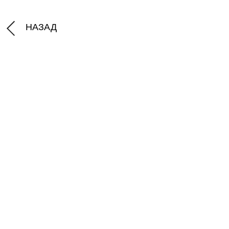
НАЗАД