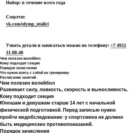
Набор:
в течение всего года
Соцсети:
vk.com/olymp_ntalici
Узнать детали и записаться можно по телефону:
+7 4932
31-88-48
Чем полезен волейбол
Кому подходит секция
Порядок зачисления
Что нужно взять с собой на тренировку
Расписание занятий
Чем полезен волейбол
Развивает силу, ловкость, скорость и выносливость.
Кому подходит секция
Юношам и девушкам старше 14 лет с начальной
физической подготовкой. Перед записью нужно
пройти медобследование: у спортсмена не должно
быть медицинских противопоказаний.
Порядок зачисления