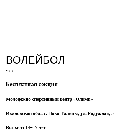
ВОЛЕЙБОЛ
SKU:
Бесплатная секция
Молодежно-спортивный центр «Олимп»
Ивановская обл., с. Ново-Талицы, ул. Радужная, 5
Возраст:
14−17 лет