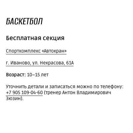
БАСКЕТБОЛ
Бесплатная секция
Спорткомплекс «Автокран»
г. Иваново, ул. Некрасова, 61А
Возраст:
10−15 лет
Уточнить детали и записаться можно по телефону:
+7 905 109-04-60
(тренер Антон Владимирович
Зюзин).