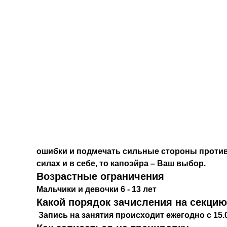
ошибки и подмечать сильные стороны противн
силах и в себе, то капоэйра – Ваш выбор.
Возрастные ограничения
Мальчики и девочки 6 - 13 лет
Какой порядок зачисления на секцию
Запись на занятия происходит ежегодно с 15.08