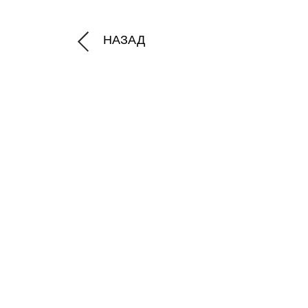
НАЗАД