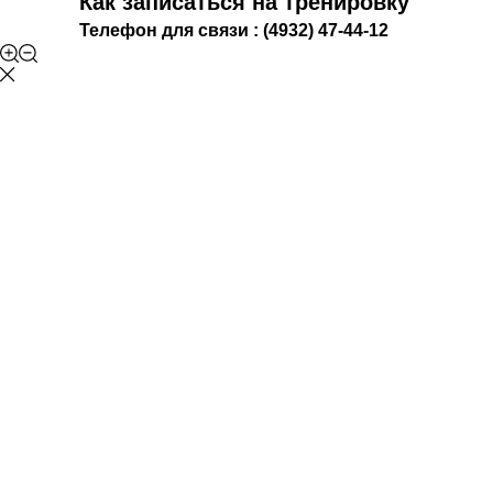
Как записаться на тренировку
Телефон для связи : (4932) 47-44-12