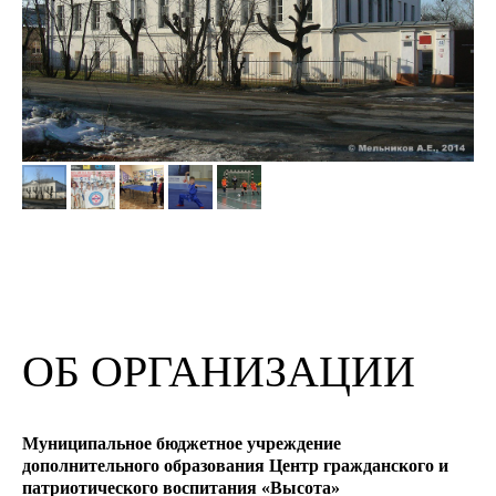
ОБ ОРГАНИЗАЦИИ
Муниципальное бюджетное учреждение
дополнительного образования Центр гражданского и
патриотического воспитания «Высота»