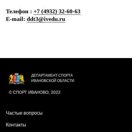
Телефон :
+7 (4932) 32-60-63
E-mail:
ddt3@ivedu.ru
ДЕПАРТАМЕНТ СПОРТА
ИВАНОВСКОЙ ОБЛАСТИ
© СПОРТ ИВАНОВО, 2022
Частые вопросы
Контакты