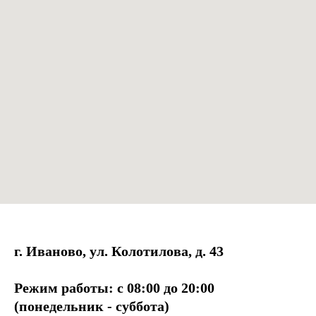
г. Иваново, ул. Колотилова, д. 43
Режим работы: с 08:00 до 20:00
(понедельник - суббота)