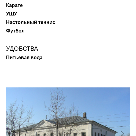
Карате
УШУ
Настольный теннис
Футбол
УДОБСТВА
Питьевая вода