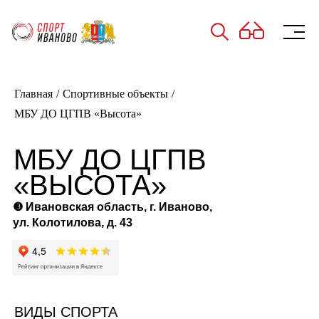
Главная
/
Спортивные объекты
/
МБУ ДО ЦГПВ «Высота»
МБУ ДО ЦГПВ
«ВЫСОТА»
❸
Ивановская область, г. Иваново,
ул. Колотилова, д. 43
ВИДЫ СПОРТА