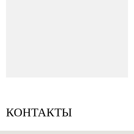
КОНТАКТЫ