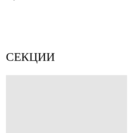
СЕКЦИИ