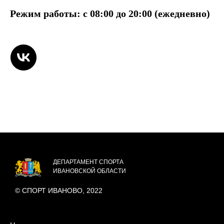
Режим работы: с 08:00 до 20:00 (ежедневно)
ДЕПАРТАМЕНТ СПОРТА
ИВАНОВСКОЙ ОБЛАСТИ
© СПОРТ ИВАНОВО, 2022