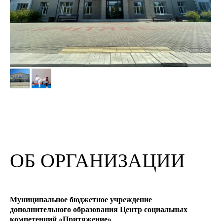
ОБ ОРГАНИЗАЦИИ
Муниципальное бюджетное учреждение
дополнительного образования Центр социальных
компетенций «Притяжение»