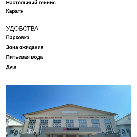
Настольный теннис
Каратэ
УДОБСТВА
Парковка
Зона ожидания
Питьевая вода
Душ