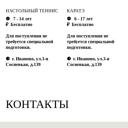
НАСТОЛЬНЫЙ ТЕННИС
КАРАТЭ
❹
7 - 14 лет
❹
6 - 17 лет
₽ Бесплатно
₽ Бесплатно
Для поступления не
Для поступления не
требуется специальной
требуется специальной
подготовки.
подготовки.
❸
г. Иваново, ул.3-я
❸
г. Иваново, ул.3-я
Сосневкая, д.139
Сосневкая, д.139
КОНТАКТЫ