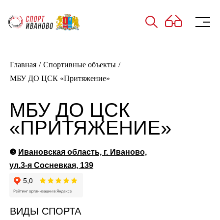
Главная
/
Спортивные объекты
/
МБУ ДО ЦСК «Притяжение»
МБУ ДО ЦСК
«ПРИТЯЖЕНИЕ»
❸
Ивановская область, г. Иваново,
ул.3-я Сосневкая, 139
ВИДЫ СПОРТА