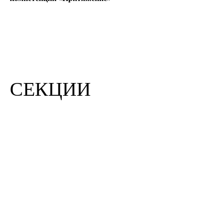
СЕКЦИИ