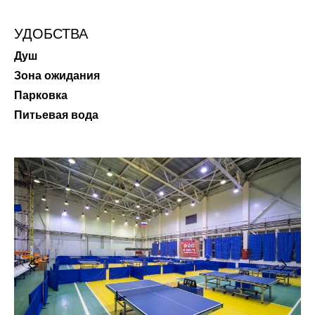
УДОБСТВА
Душ
Зона ожидания
Парковка
Питьевая вода