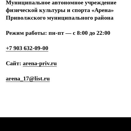
Муниципальное автономное учреждение
физической культуры и спорта «Арена»
Приволжского муниципального района
Режим работы: пн-пт
—
с 8:00 до 22:00
+7 903 632-09-00
Сайт:
arena-priv.ru
arena_17@list.ru