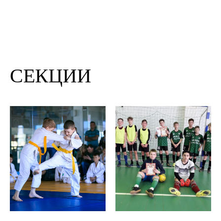
СЕКЦИИ