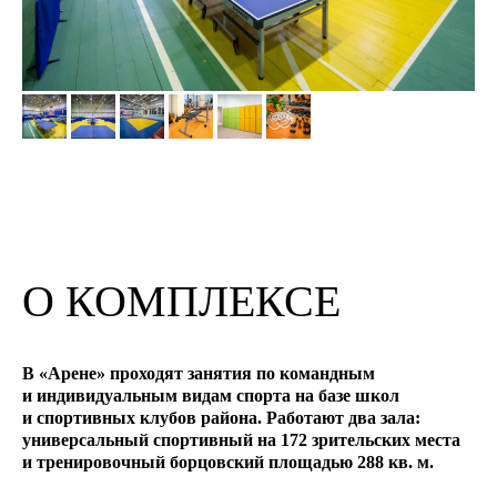
О КОМПЛЕКСЕ
В «Арене» проходят занятия по командным
и индивидуальным видам спорта на базе школ
и спортивных клубов района. Работают два зала:
универсальный спортивный на 172 зрительских места
и тренировочный борцовский площадью 288 кв. м.