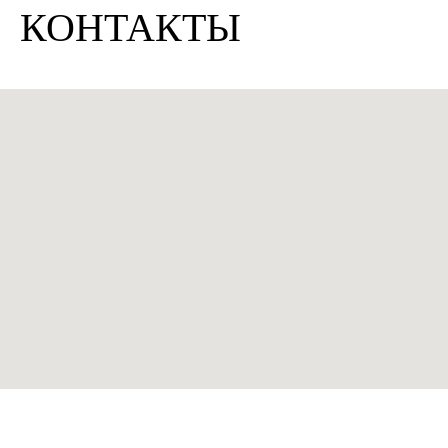
КОНТАКТЫ