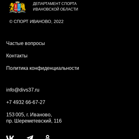
ДЕПАРТАМЕНТ СПОРТА
ИВАНОВСКОЙ ОБЛАСТИ
© СПОРТ ИВАНОВО, 2022
Частые вопросы
Контакты
Политика конфиденциальности
info@divs37.ru
+7 4932 66-67-27
153 005, г. Иваново,
пр. Шереметевский, 116