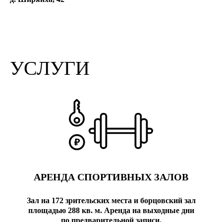
УСЛУГИ
АРЕНДА СПОРТИВНЫХ ЗАЛОВ
Зал на 172 зрительских места и борцовский зал
площадью 288
кв.
м. Аренда на выходные дни
по предварительной записи.