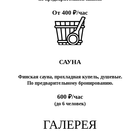
От 400 ₽/час
САУНА
Финская сауна, прохладная купель, душевые.
По предварительному бронированию.
600 ₽/час
(до 6 человек)
ГАЛЕРЕЯ