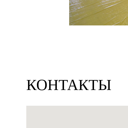
КОНТАКТЫ