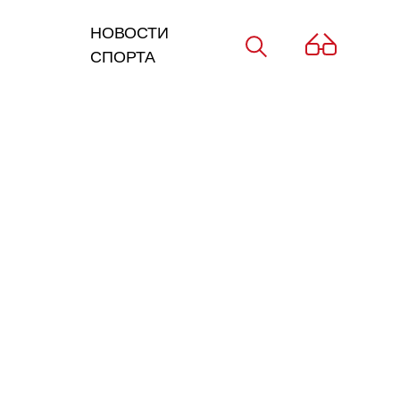
НОВОСТИ
СПОРТА