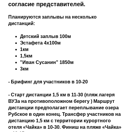
согласие представителей.
Планируются заплывы на несколько
дистанций:
Детский заплыв 100м
Эстафета 4х100м
1км
1,5км
"Иван Сусанин" 1850м
3км
- Брифинг для участников в 10-20
- Старт дистанции 1,5 км в 11-30 (пляж лагеря
ВУЗа на противоположном берегу ) Маршрут
дистанции предполагает переплывание озера
Рубское в один конец. Трансфер участников на
дистанцию 1,5 км с территории курортного
отеля «Чайка» в 10-30. Финиш на пляже «Чайка»