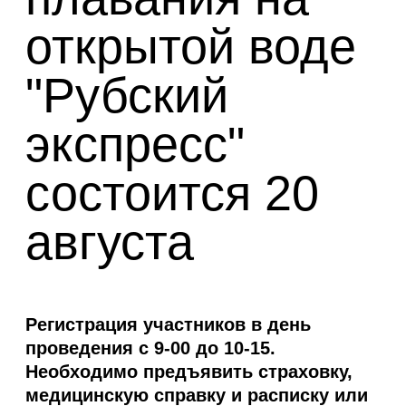
открытой воде
"Рубский
экспресс"
состоится 20
августа
Регистрация участников в день
проведения с 9-00 до 10-15.
Необходимо предъявить страховку,
медицинскую справку и расписку или