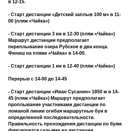
в 12-15.
- Старт дистанции «Детский заплыв 100 м» в 11-
00 (пляж «Чайка»)
- Старт дистанции 3 км в 12-30 (пляж «Чайка»)
Маршрут дистанции предполагает
переплывание озера Рубское в два конца.
Финиш на пляже «Чайка» в 14-00.
- Старт дистанции 1 км в 12-40 (пляж «Чайка»)
Перерыв с 14-00 до 14-45
- Старт дистанции «Иван Сусанин» 1850 м в 14-
45 (пляж «Чайка») Маршрут предполагает
проплывание участниками дистанции по
ломаной линии огибая маршрутные буи в
определенной последовательности.
Правильность прохождения дистанции по буям
фиксируется судьями на дистанции.