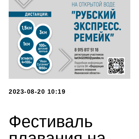
2023-08-20 10:19
Фестиваль
плавания на