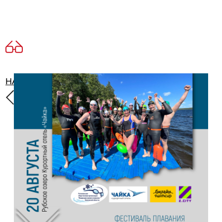
НАЗАД