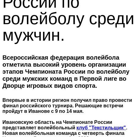
России по
волейболу среди
мужчин.
Всероссийская федерация волейбола
отметила высокий уровень организации
этапов Чемпионата России по волейболу
среди мужских команд в Первой лиге во
Дворце игровых видов спорта.
Впервые в истории регион получил право провести
финал российского турнира. Решающие встречи
пройдут в Иванове с 9 по 14 мая.
Ивановскую область на Чемпионате России
представляет волейбольный
клуб "Текстильщик"
.
Новая волейбольная команда с четверть финала